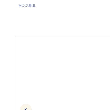
ACCUEIL