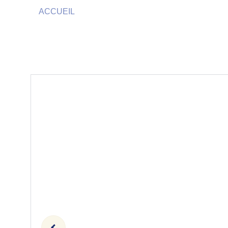
ACCUEIL